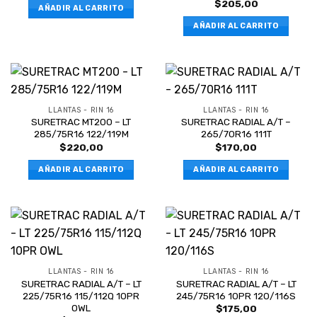
$
205,00
AÑADIR AL CARRITO
AÑADIR AL CARRITO
LLANTAS - RIN 16
LLANTAS - RIN 16
SURETRAC MT200 – LT
SURETRAC RADIAL A/T –
285/75R16 122/119M
265/70R16 111T
$
220,00
$
170,00
AÑADIR AL CARRITO
AÑADIR AL CARRITO
LLANTAS - RIN 16
LLANTAS - RIN 16
SURETRAC RADIAL A/T – LT
SURETRAC RADIAL A/T – LT
225/75R16 115/112Q 10PR
245/75R16 10PR 120/116S
OWL
$
175,00