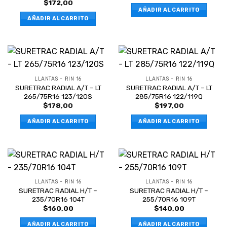
$
172,00
AÑADIR AL CARRITO
AÑADIR AL CARRITO
LLANTAS - RIN 16
LLANTAS - RIN 16
SURETRAC RADIAL A/T – LT
SURETRAC RADIAL A/T – LT
265/75R16 123/120S
285/75R16 122/119Q
$
178,00
$
197,00
AÑADIR AL CARRITO
AÑADIR AL CARRITO
LLANTAS - RIN 16
LLANTAS - RIN 16
SURETRAC RADIAL H/T –
SURETRAC RADIAL H/T –
235/70R16 104T
255/70R16 109T
$
160,00
$
140,00
AÑADIR AL CARRITO
AÑADIR AL CARRITO