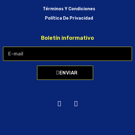
Términos Y Condiciones
Política De Privacidad
Boletín informativo
ENVIAR