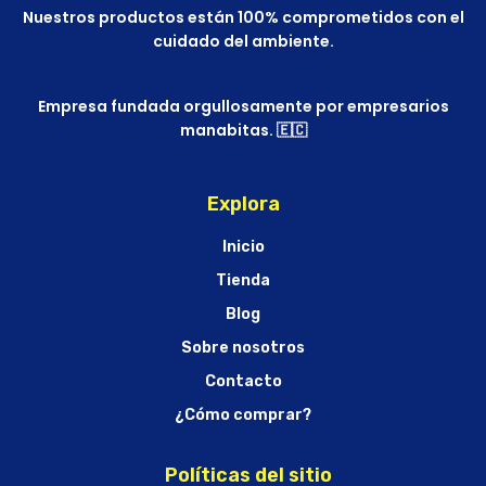
Nuestros productos están 100% comprometidos con el
cuidado del ambiente.
Empresa fundada orgullosamente por empresarios
manabitas. 🇪🇨
Explora
Inicio
Tienda
Blog
Sobre nosotros
Contacto
¿Cómo comprar?
Políticas del sitio