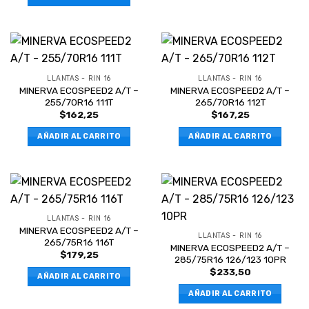
LLANTAS - RIN 16
LLANTAS - RIN 16
MINERVA ECOSPEED2 A/T –
MINERVA ECOSPEED2 A/T –
255/70R16 111T
265/70R16 112T
$
162,25
$
167,25
AÑADIR AL CARRITO
AÑADIR AL CARRITO
LLANTAS - RIN 16
MINERVA ECOSPEED2 A/T –
LLANTAS - RIN 16
265/75R16 116T
MINERVA ECOSPEED2 A/T –
$
179,25
285/75R16 126/123 10PR
$
233,50
AÑADIR AL CARRITO
AÑADIR AL CARRITO