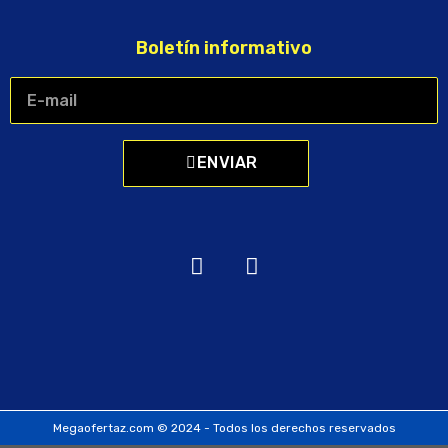
Boletín informativo
ENVIAR
Megaofertaz.com © 2024 - Todos los derechos reservados