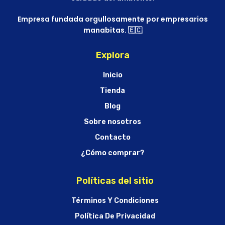
Empresa fundada orgullosamente por empresarios
manabitas. 🇪🇨
Explora
Inicio
Tienda
Blog
Sobre nosotros
Contacto
¿Cómo comprar?
Políticas del sitio
Términos Y Condiciones
Política De Privacidad