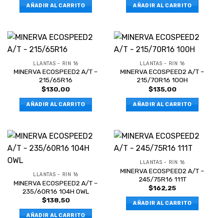
AÑADIR AL CARRITO
AÑADIR AL CARRITO
LLANTAS - RIN 16
LLANTAS - RIN 16
MINERVA ECOSPEED2 A/T –
MINERVA ECOSPEED2 A/T –
215/65R16
215/70R16 100H
$
130,00
$
135,00
AÑADIR AL CARRITO
AÑADIR AL CARRITO
LLANTAS - RIN 16
MINERVA ECOSPEED2 A/T –
LLANTAS - RIN 16
245/75R16 111T
MINERVA ECOSPEED2 A/T –
$
162,25
235/60R16 104H OWL
$
138,50
AÑADIR AL CARRITO
AÑADIR AL CARRITO