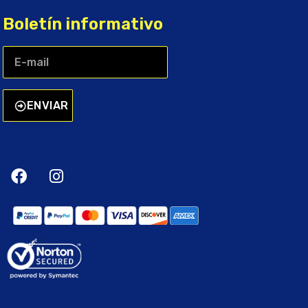
Boletín informativo
ENVIAR