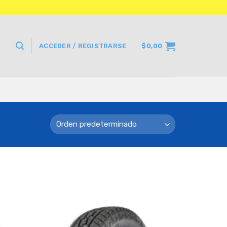
ACCEDER / REGISTRARSE
$
0,00