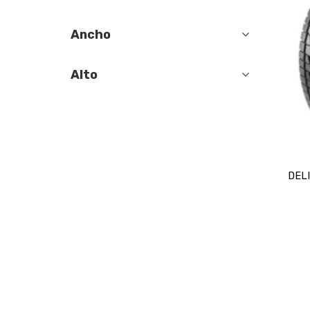
Ancho
Alto
DELI