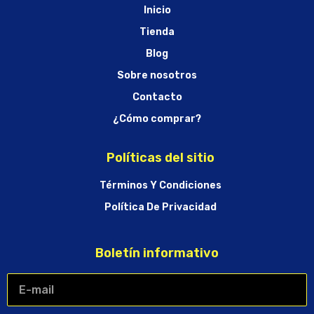
Inicio
Tienda
Blog
Sobre nosotros
Contacto
¿Cómo comprar?
Políticas del sitio
Términos Y Condiciones
Política De Privacidad
Boletín informativo