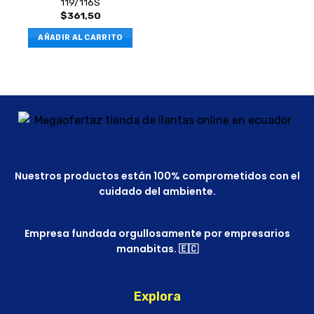
119/116S
$
361,50
AÑADIR AL CARRITO
Nuestros productos están 100% comprometidos con el
cuidado del ambiente.
Empresa fundada orgullosamente por empresarios
manabitas. 🇪🇨
Explora