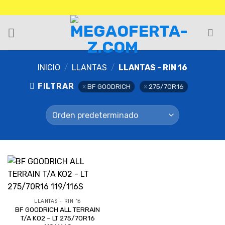
INICIO
/
LLANTAS
/
LLANTAS - RIN 16
FILTRAR
BF GOODRICH
275/70R16
LLANTAS - RIN 16
BF GOODRICH ALL TERRAIN
T/A KO2 – LT 275/70R16