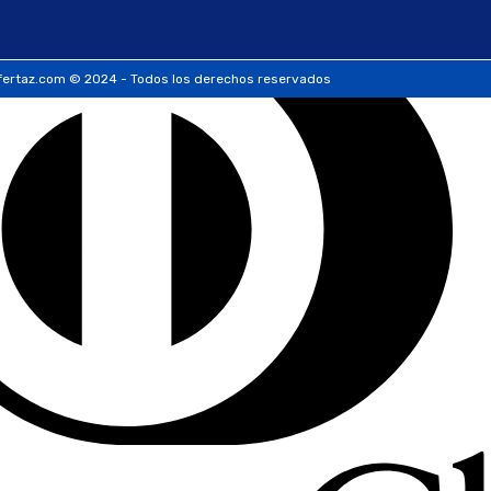
ertaz.com © 2024 - Todos los derechos reservados