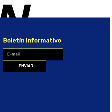
Boletín informativo
ENVIAR