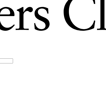
TODOS