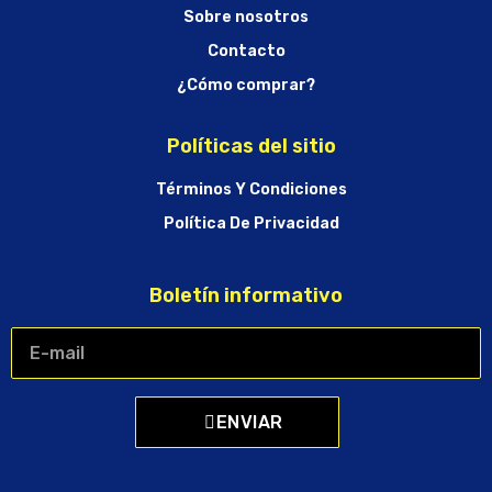
Sobre nosotros
Contacto
¿Cómo comprar?
Políticas del sitio
Términos Y Condiciones
Política De Privacidad
Boletín informativo
ENVIAR