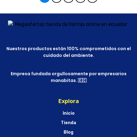
Nuestros productos están 100% comprometidos con el
cuidado del ambiente.
Empresa fundada orgullosamente por empresarios
manabitas. 🇪🇨
Explora
Inicio
Tienda
Blog