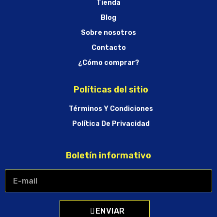
Tienda
Blog
Sobre nosotros
Contacto
¿Cómo comprar?
Políticas del sitio
Términos Y Condiciones
Política De Privacidad
Boletín informativo
ENVIAR