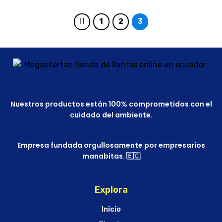
1
2
3
Nuestros productos están 100% comprometidos con el
cuidado del ambiente.
Empresa fundada orgullosamente por empresarios
manabitas. 🇪🇨
Explora
Inicio