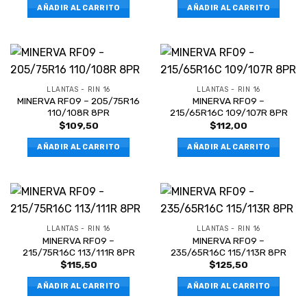
AÑADIR AL CARRITO
AÑADIR AL CARRITO
LLANTAS - RIN 16
LLANTAS - RIN 16
MINERVA RF09 – 205/75R16
MINERVA RF09 –
110/108R 8PR
215/65R16C 109/107R 8PR
$
109,50
$
112,00
AÑADIR AL CARRITO
AÑADIR AL CARRITO
LLANTAS - RIN 16
LLANTAS - RIN 16
MINERVA RF09 –
MINERVA RF09 –
215/75R16C 113/111R 8PR
235/65R16C 115/113R 8PR
$
115,50
$
125,50
AÑADIR AL CARRITO
AÑADIR AL CARRITO