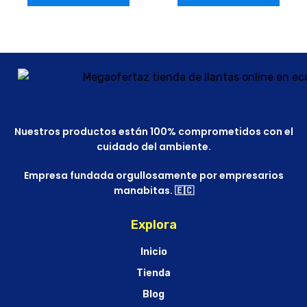
Nuestros productos están 100% comprometidos con el
cuidado del ambiente.
Empresa fundada orgullosamente por empresarios
manabitas. 🇪🇨
Explora
Inicio
Tienda
Blog