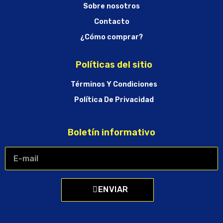
Sobre nosotros
Contacto
¿Cómo comprar?
Políticas del sitio
Términos Y Condiciones
Política De Privacidad
Boletín informativo
ENVIAR