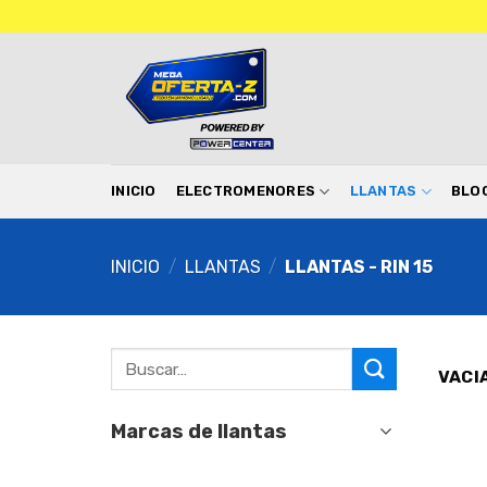
INICIO
ELECTROMENORES
LLANTAS
BLO
INICIO
/
LLANTAS
/
LLANTAS - RIN 15
VACI
Marcas de llantas