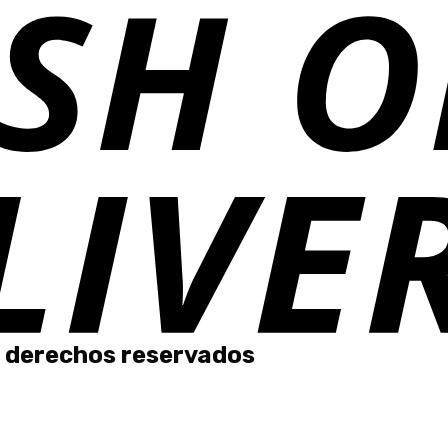
 derechos reservados