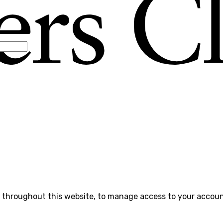
e throughout this website, to manage access to your accoun