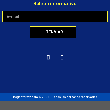
Boletín informativo
ENVIAR
Megaofertaz.com © 2024 - Todos los derechos reservados