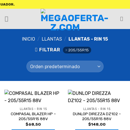
OR.
INICIO
/
LLANTAS
/
LLANTAS - RIN 15
FILTRAR
205/55R15
LLANTAS - RIN 15
LLANTAS - RIN 15
COMPASAL BLAZER HP –
DUNLOP DIREZZA DZ102 –
205/55R15 88V
205/55R15 88V
$
68,50
$
148,00