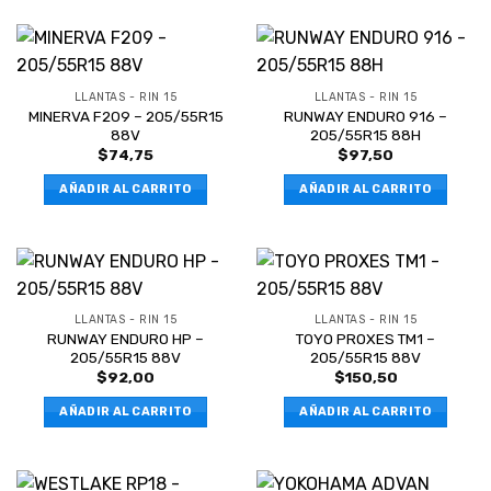
LLANTAS - RIN 15
LLANTAS - RIN 15
MINERVA F209 – 205/55R15
RUNWAY ENDURO 916 –
88V
205/55R15 88H
$
74,75
$
97,50
AÑADIR AL CARRITO
AÑADIR AL CARRITO
LLANTAS - RIN 15
LLANTAS - RIN 15
RUNWAY ENDURO HP –
TOYO PROXES TM1 –
205/55R15 88V
205/55R15 88V
$
92,00
$
150,50
AÑADIR AL CARRITO
AÑADIR AL CARRITO