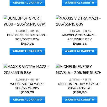
AÑADIR AL CARRITO
AÑADIR AL CARRITO
LLANTAS - RIN 15
LLANTAS - RIN 15
DUNLOP SP SPORT 9000 –
MAXXIS VICTRA MAZ1 –
205/55R15 87W
205/55R15 88V
$
137,75
$
108,75
AÑADIR AL CARRITO
AÑADIR AL CARRITO
LLANTAS - RIN 15
LLANTAS - RIN 15
MAXXIS VICTRA MAZ3 –
MICHELIN ENERGY MXV3-A –
205/55R15 88V
205/55R15 87H
$
105,75
$
180,50
AÑADIR AL CARRITO
AÑADIR AL CARRITO