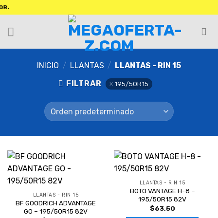
INICIO
/
LLANTAS
/
LLANTAS - RIN 15
FILTRAR
195/50R15
LLANTAS - RIN 15
BOTO VANTAGE H-8 –
LLANTAS - RIN 15
195/50R15 82V
BF GOODRICH ADVANTAGE
$
63,50
GO – 195/50R15 82V