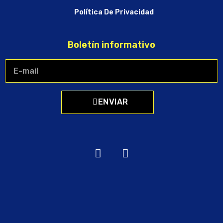
Política De Privacidad
Boletín informativo
ENVIAR