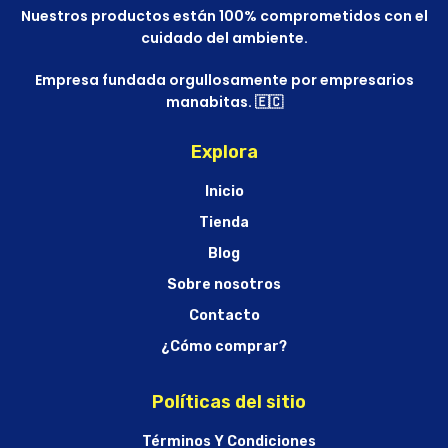
Nuestros productos están 100% comprometidos con el
cuidado del ambiente.
Empresa fundada orgullosamente por empresarios
manabitas. 🇪🇨
Explora
Inicio
Tienda
Blog
Sobre nosotros
Contacto
¿Cómo comprar?
Políticas del sitio
Términos Y Condiciones