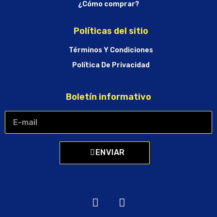
¿Cómo comprar?
Políticas del sitio
Términos Y Condiciones
Política De Privacidad
Boletín informativo
ENVIAR