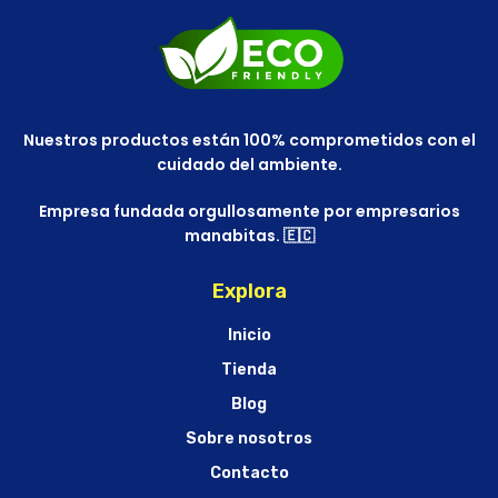
Nuestros productos están 100% comprometidos con el
cuidado del ambiente.
Empresa fundada orgullosamente por empresarios
manabitas. 🇪🇨
Explora
Inicio
Tienda
Blog
Sobre nosotros
Contacto