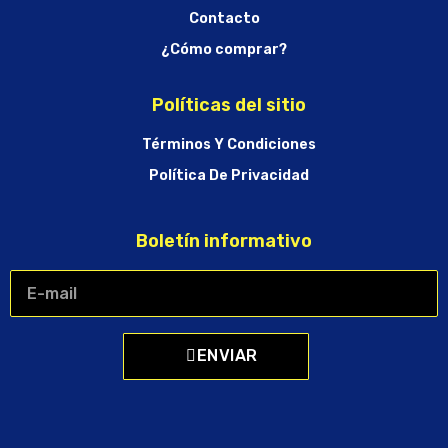
Contacto
¿Cómo comprar?
Políticas del sitio
Términos Y Condiciones
Política De Privacidad
Boletín informativo
ENVIAR