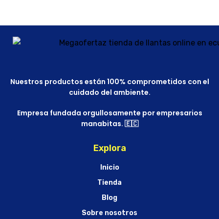
Nuestros productos están 100% comprometidos con el
cuidado del ambiente.
Empresa fundada orgullosamente por empresarios
manabitas. 🇪🇨
Explora
Inicio
Tienda
Blog
Sobre nosotros