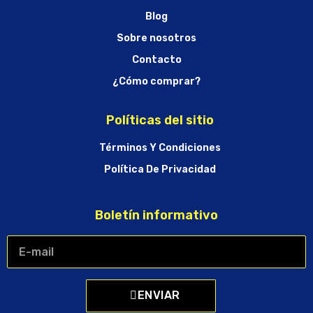
Blog
Sobre nosotros
Contacto
¿Cómo comprar?
Políticas del sitio
Términos Y Condiciones
Política De Privacidad
Boletín informativo
ENVIAR