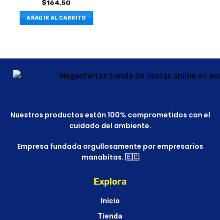
$
164,50
AÑADIR AL CARRITO
Nuestros productos están 100% comprometidos con el
cuidado del ambiente.
Empresa fundada orgullosamente por empresarios
manabitas. 🇪🇨
Explora
Inicio
Tienda