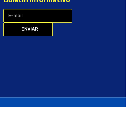
ENVIAR