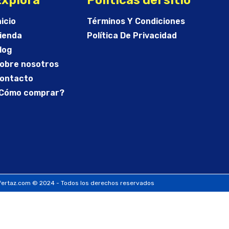
nicio
Términos Y Condiciones
ienda
Política De Privacidad
log
obre nosotros
ontacto
Cómo comprar?
ertaz.com © 2024 - Todos los derechos reservados