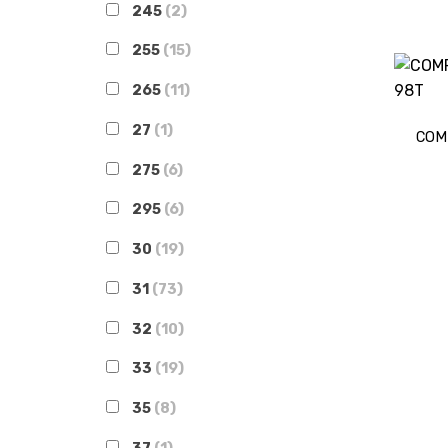
245
(2)
255
(15)
265
(11)
27
(1)
COM
275
(6)
295
(6)
30
(19)
31
(73)
32
(10)
33
(19)
35
(8)