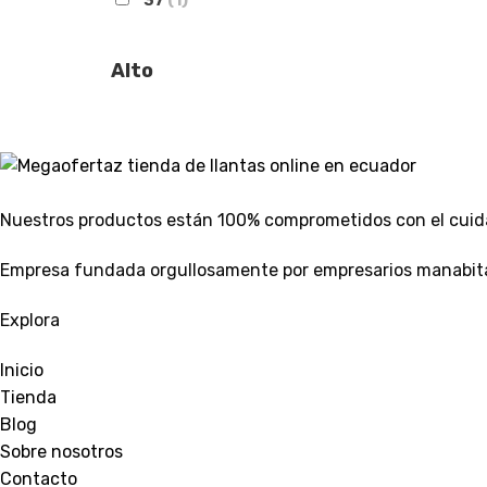
37
(1)
Alto
Nuestros productos están 100% comprometidos con el cuid
Empresa fundada orgullosamente por empresarios manabita
Explora
Inicio
Tienda
Blog
Sobre nosotros
Contacto