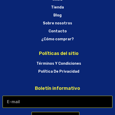
Tienda
Blog
Sobre nosotros
Contacto
¿Cómo comprar?
Políticas del sitio
Términos Y Condiciones
Política De Privacidad
Boletín informativo