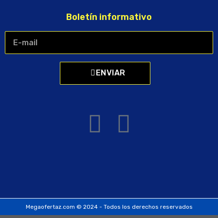
Boletín informativo
ENVIAR
Megaofertaz.com © 2024 - Todos los derechos reservados