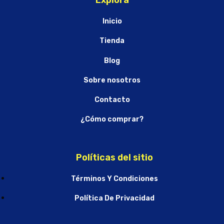
Explora
Inicio
Tienda
Blog
Sobre nosotros
Contacto
¿Cómo comprar?
Políticas del sitio
Términos Y Condiciones
Política De Privacidad