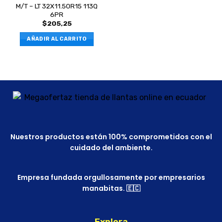
M/T – LT 32X11.50R15 113Q
6PR
$
205,25
AÑADIR AL CARRITO
Nuestros productos están 100% comprometidos con el
cuidado del ambiente.
Empresa fundada orgullosamente por empresarios
manabitas. 🇪🇨