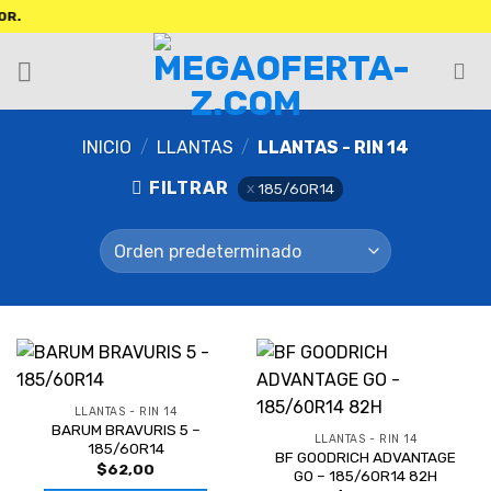
INICIO
/
LLANTAS
/
LLANTAS - RIN 14
FILTRAR
185/60R14
LLANTAS - RIN 14
BARUM BRAVURIS 5 –
LLANTAS - RIN 14
185/60R14
BF GOODRICH ADVANTAGE
$
62,00
GO – 185/60R14 82H