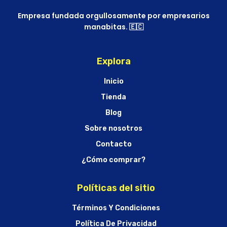
Empresa fundada orgullosamente por empresarios
manabitas. 🇪🇨
Explora
Inicio
Tienda
Blog
Sobre nosotros
Contacto
¿Cómo comprar?
Políticas del sitio
Términos Y Condiciones
Política De Privacidad