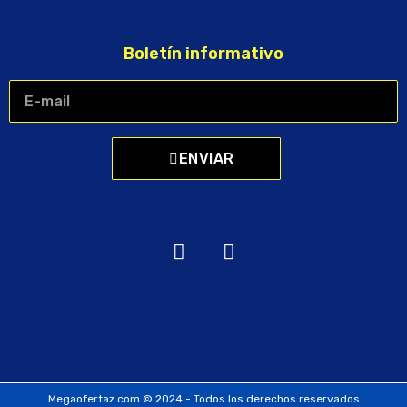
Boletín informativo
ENVIAR
Megaofertaz.com © 2024 - Todos los derechos reservados