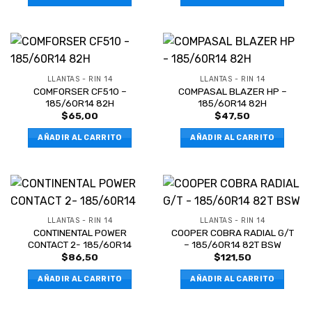
LLANTAS - RIN 14
LLANTAS - RIN 14
COMFORSER CF510 –
COMPASAL BLAZER HP –
185/60R14 82H
185/60R14 82H
$
65,00
$
47,50
AÑADIR AL CARRITO
AÑADIR AL CARRITO
LLANTAS - RIN 14
LLANTAS - RIN 14
CONTINENTAL POWER
COOPER COBRA RADIAL G/T
CONTACT 2- 185/60R14
– 185/60R14 82T BSW
$
86,50
$
121,50
AÑADIR AL CARRITO
AÑADIR AL CARRITO