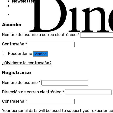
Newsletter
Acceder
Nombre de usuario o correo electrónico
*
Contraseña
*
Recuérdame
Acceso
¿Olvidaste la contraseña?
Registrarse
Nombre de usuario
*
Dirección de correo electrónico
*
Contraseña
*
Your personal data will be used to support your experienc