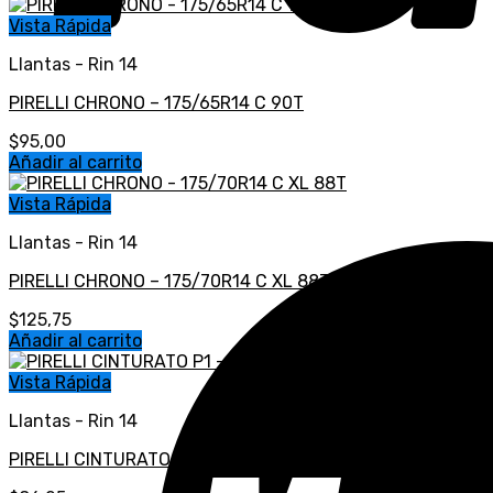
Vista Rápida
Llantas - Rin 14
PIRELLI CHRONO – 175/65R14 C 90T
$
95,00
Añadir al carrito
Vista Rápida
Llantas - Rin 14
PIRELLI CHRONO – 175/70R14 C XL 88T
$
125,75
Añadir al carrito
Vista Rápida
Llantas - Rin 14
PIRELLI CINTURATO P1 – 175/70R14 84H