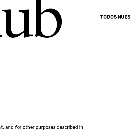
TODOS NUESTROS PRODUCTOS INCLUYE
t, and for other purposes described in