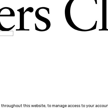
e throughout this website, to manage access to your accoun