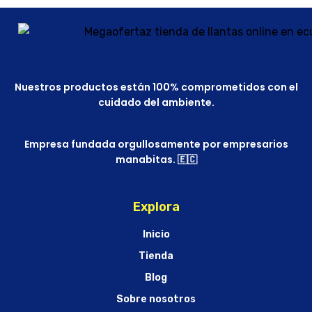
Nuestros productos están 100% comprometidos con el
cuidado del ambiente.
Empresa fundada orgullosamente por empresarios
manabitas. 🇪🇨
Explora
Inicio
Tienda
Blog
Sobre nosotros