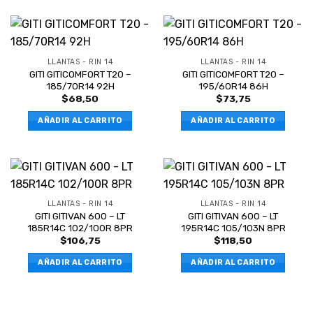
LLANTAS - RIN 14
LLANTAS - RIN 14
GITI GITICOMFORT T20 –
GITI GITICOMFORT T20 –
185/70R14 92H
195/60R14 86H
$
68,50
$
73,75
AÑADIR AL CARRITO
AÑADIR AL CARRITO
LLANTAS - RIN 14
LLANTAS - RIN 14
GITI GITIVAN 600 – LT
GITI GITIVAN 600 – LT
185R14C 102/100R 8PR
195R14C 105/103N 8PR
$
106,75
$
118,50
AÑADIR AL CARRITO
AÑADIR AL CARRITO