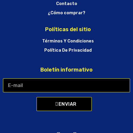
Contacto
¿Cómo comprar?
Políticas del sitio
Términos Y Condiciones
Política De Privacidad
Boletín informativo
ENVIAR