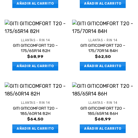
AÑADIR AL CARRITO
AÑADIR AL CARRITO
LLANTAS - RIN 14
LLANTAS - RIN 14
GITI GITICOMFORT T20 –
GITI GITICOMFORT T20 –
175/65R14 82H
175/70R14 84H
$
68,99
$
62,50
AÑADIR AL CARRITO
AÑADIR AL CARRITO
LLANTAS - RIN 14
LLANTAS - RIN 14
GITI GITICOMFORT T20 –
GITI GITICOMFORT T20 –
185/60R14 82H
185/65R14 86H
$
64,50
$
68,99
AÑADIR AL CARRITO
AÑADIR AL CARRITO