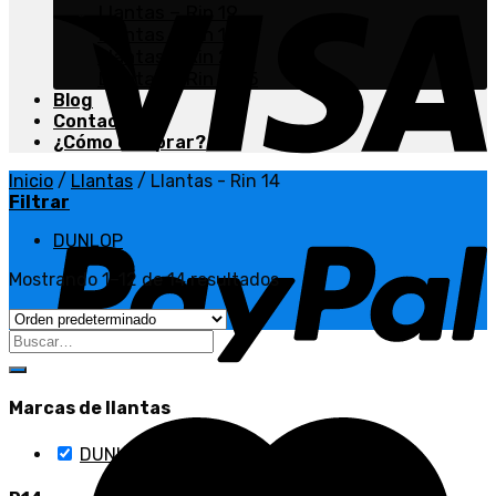
Llantas – Rin 19
Llantas – Rin 19.5
Llantas – Rin 20
Llantas – Rin 22.5
Blog
Contacto
¿Cómo comprar?
Inicio
/
Llantas
/
Llantas - Rin 14
Filtrar
DUNLOP
Mostrando 1–12 de 14 resultados
Buscar
por:
Marcas de llantas
DUNLOP
(14)