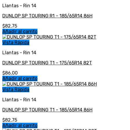
Llantas - Rin 14
DUNLOP SP TOURING R1 – 185/65R14 86H
$
82,75
Añadir al carrito
Vista Rápida
Llantas - Rin 14
DUNLOP SP TOURING T1 – 175/65R14 82T
$
86,00
Añadir al carrito
Vista Rápida
Llantas - Rin 14
DUNLOP SP TOURING T1 – 185/65R14 86H
$
82,75
Añadir al carrito