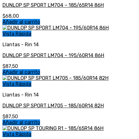
DUNLOP SP SPORT LM704 – 185/65R14 86H
$
68,00
Añadir al carrito
Vista Rápida
Llantas - Rin 14
DUNLOP SP SPORT LM704 – 195/60R14 86H
$
87,50
Añadir al carrito
Vista Rápida
Llantas - Rin 14
DUNLOP SP SPORT LM705 – 185/60R14 82H
$
87,50
Añadir al carrito
Vista Rápida