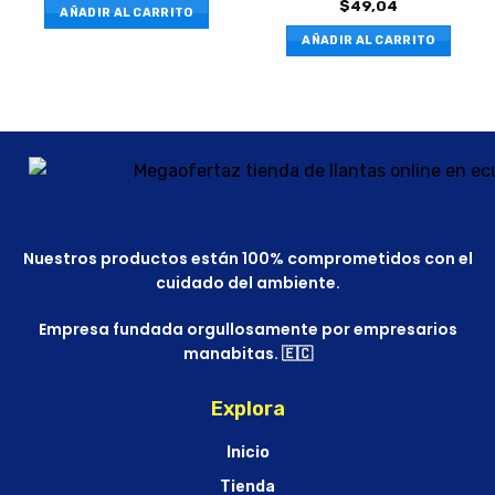
$
49,04
AÑADIR AL CARRITO
AÑADIR AL CARRITO
Nuestros productos están 100% comprometidos con el
cuidado del ambiente.
Empresa fundada orgullosamente por empresarios
manabitas. 🇪🇨
Explora
Inicio
Tienda