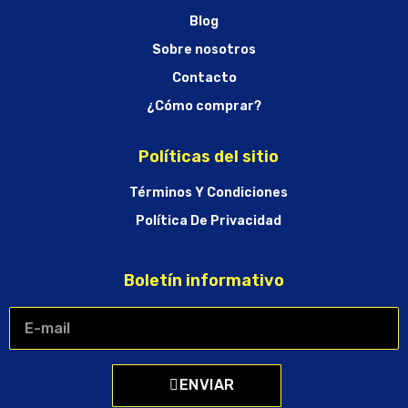
Blog
Sobre nosotros
Contacto
¿Cómo comprar?
Políticas del sitio
Términos Y Condiciones
Política De Privacidad
Boletín informativo
ENVIAR