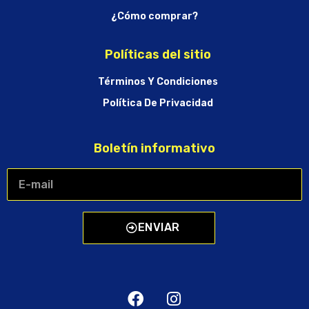
¿Cómo comprar?
Políticas del sitio
Términos Y Condiciones
Política De Privacidad
Boletín informativo
ENVIAR