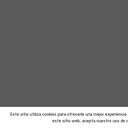
Este sitio utiliza cookies para ofrecerle una mejor experiencia
este sitio web, acepta nuestro uso de c