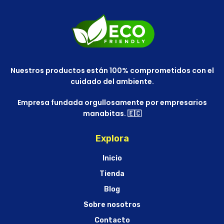
Nuestros productos están 100% comprometidos con el
cuidado del ambiente.
Empresa fundada orgullosamente por empresarios
manabitas. 🇪🇨
Explora
Inicio
Tienda
Blog
Sobre nosotros
Contacto