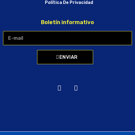
Política De Privacidad
Boletín informativo
ENVIAR