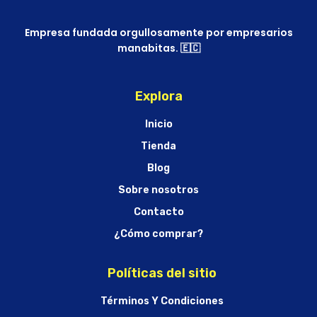
Empresa fundada orgullosamente por empresarios
manabitas. 🇪🇨
Explora
Inicio
Tienda
Blog
Sobre nosotros
Contacto
¿Cómo comprar?
Políticas del sitio
Términos Y Condiciones